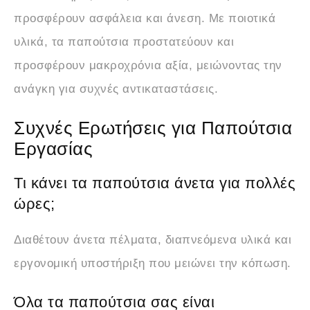
προσφέρουν ασφάλεια και άνεση. Με ποιοτικά
υλικά, τα παπούτσια προστατεύουν και
προσφέρουν μακροχρόνια αξία, μειώνοντας την
ανάγκη για συχνές αντικαταστάσεις.
Συχνές Ερωτήσεις για Παπούτσια
Εργασίας
Τι κάνει τα παπούτσια άνετα για πολλές
ώρες;
Διαθέτουν άνετα πέλματα, διαπνεόμενα υλικά και
εργονομική υποστήριξη που μειώνει την κόπωση.
Όλα τα παπούτσια σας είναι