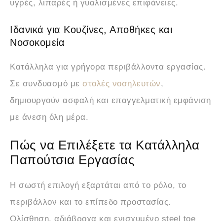
υγρές, λιπαρές ή γυαλισμένες επιφάνειες.
Ιδανικά για Κουζίνες, Αποθήκες και
Νοσοκομεία
Κατάλληλα για γρήγορα περιβάλλοντα εργασίας.
Σε συνδυασμό με
στολές νοσηλευτών
,
δημιουργούν ασφαλή και επαγγελματική εμφάνιση
με άνεση όλη μέρα.
Πώς να Επιλέξετε τα Κατάλληλα
Παπούτσια Εργασίας
Η σωστή επιλογή εξαρτάται από το ρόλο, το
περιβάλλον και το επίπεδο προστασίας.
Ολίσθηση, αδιάβροχα και ενισχυμένο steel toe