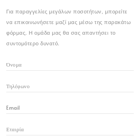
Για παραγγελίες μεγάλων ποσοτήτων, μπορείτε
να επικοινωνήσετε μαζί μας μέσω της παρακάτω
φόρμας. Η ομάδα μας θα σας απαντήσει το
συντομότερο δυνατό.