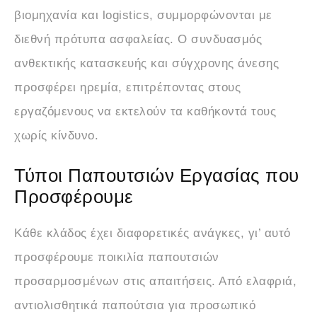
βιομηχανία και logistics, συμμορφώνονται με
διεθνή πρότυπα ασφαλείας. Ο συνδυασμός
ανθεκτικής κατασκευής και σύγχρονης άνεσης
προσφέρει ηρεμία, επιτρέποντας στους
εργαζόμενους να εκτελούν τα καθήκοντά τους
χωρίς κίνδυνο.
Τύποι Παπουτσιών Εργασίας που
Προσφέρουμε
Κάθε κλάδος έχει διαφορετικές ανάγκες, γι’ αυτό
προσφέρουμε ποικιλία παπουτσιών
προσαρμοσμένων στις απαιτήσεις. Από ελαφριά,
αντιολισθητικά παπούτσια για προσωπικό