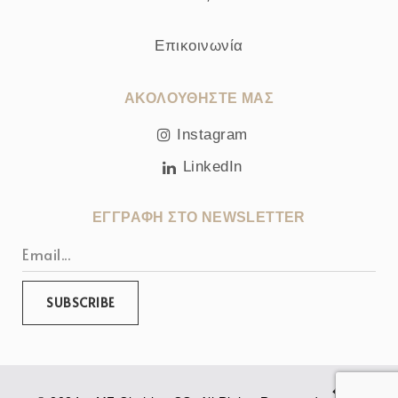
Επικοινωνία
ΑΚΟΛΟΥΘΗΣΤΕ ΜΑΣ
Instagram
LinkedIn
ΕΓΓΡΑΦΗ ΣΤΟ NEWSLETTER