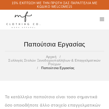
15% ΕΚΠΤΩΣΗ ΜΕ ΤΗΝ ΠΡΩΤΗ ΣΑΣ ΠΑΡΑΓΓΕΛΙΑ ΜΕ
ΚΩΔΙΚΟ WELCOME15
Παπούτσια Εργασίας
Αρχική
/
Συλλογές Στολών Ξενοδοχουπαλλήλων & Επαγγελματικών
Ρούχων
/
Παπούτσια Εργασίας
Τα κατάλληλα παπούτσια είναι τοσο σημαντικά
όσο οποιοδήποτε άλλο στοιχείο επαγγελματικών