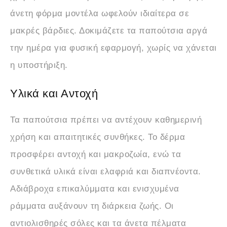
άνετη φόρμα μοντέλα ωφελούν ιδιαίτερα σε
μακρές βάρδιες. Δοκιμάζετε τα παπούτσια αργά
την ημέρα για φυσική εφαρμογή, χωρίς να χάνεται
η υποστήριξη.
Υλικά και Αντοχή
Τα παπούτσια πρέπει να αντέχουν καθημερινή
χρήση και απαιτητικές συνθήκες. Το δέρμα
προσφέρει αντοχή και μακροζωία, ενώ τα
συνθετικά υλικά είναι ελαφριά και διαπνέοντα.
Αδιάβροχα επικαλύμματα και ενισχυμένα
ράμματα αυξάνουν τη διάρκεια ζωής. Οι
αντιολισθηρές σόλες και τα άνετα πέλματα