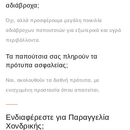
αδιάβροχα;
Όχι, αλλά προσφέρουμε μεγάλη ποικιλία
αδιάβροχων παπουτσιών για εξωτερικά και υγρά
περιβάλλοντα.
Τα παπούτσια σας πληρούν τα
πρότυπα ασφαλείας;
Ναι, ακολουθούν τα διεθνή πρότυπα, με
ενισχυμένη προστασία όπου απαιτείται.
Ενδιαφέρεστε για Παραγγελία
Χονδρικής;